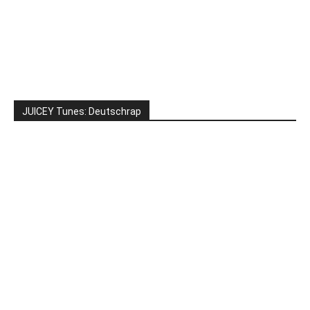
JUICEY Tunes: Deutschrap