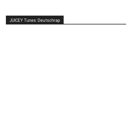
JUICEY Tunes: Deutschrap