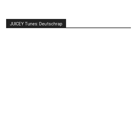
JUICEY Tunes: Deutschrap