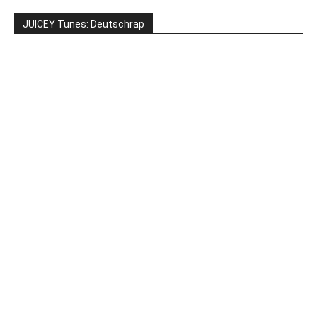
JUICEY Tunes: Deutschrap