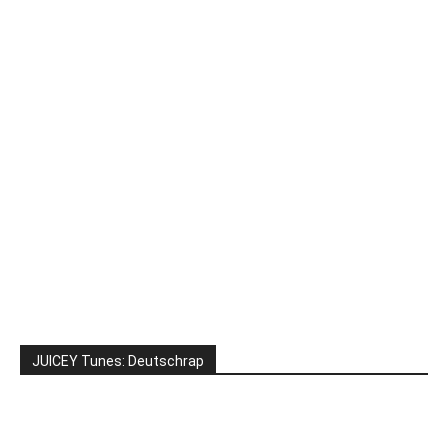
JUICEY Tunes: Deutschrap