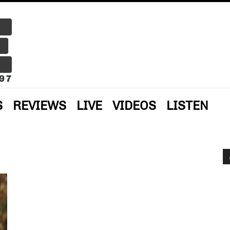
S
REVIEWS
LIVE
VIDEOS
LISTEN