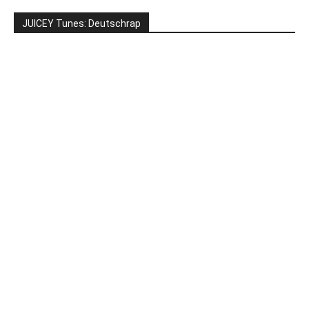
JUICEY Tunes: Deutschrap