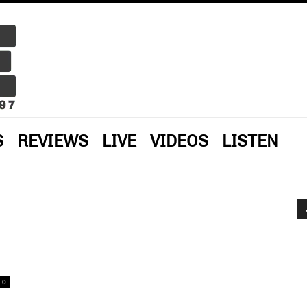
S
REVIEWS
LIVE
VIDEOS
LISTEN
0