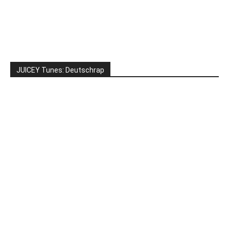
JUICEY Tunes: Deutschrap