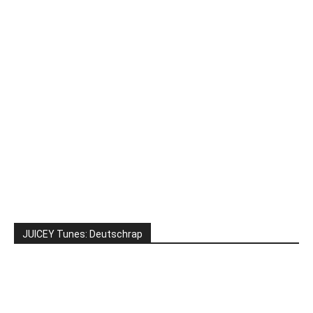
JUICEY Tunes: Deutschrap