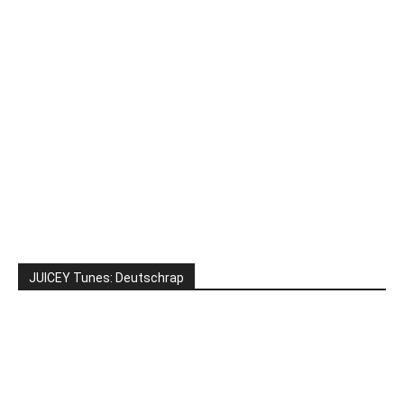
JUICEY Tunes: Deutschrap