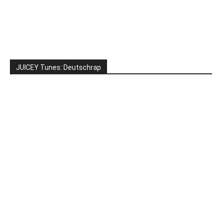
JUICEY Tunes: Deutschrap