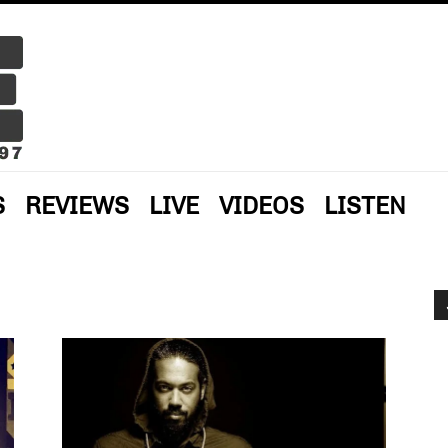
S
REVIEWS
LIVE
VIDEOS
LISTEN