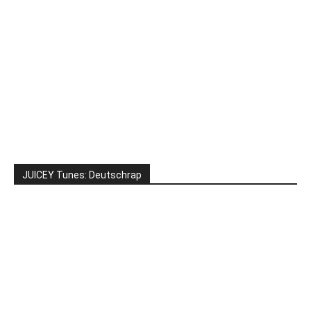
JUICEY Tunes: Deutschrap