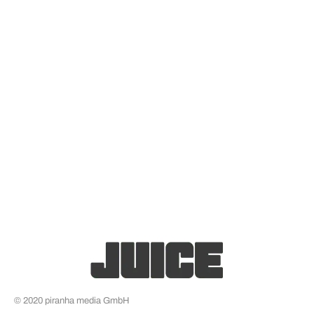
© 2020 piranha media GmbH