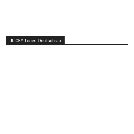
JUICEY Tunes: Deutschrap