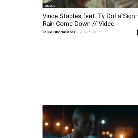
VIDEOS
Vince Staples feat. Ty Dolla Sign 
Rain Come Down // Video
Laura Oberbüscher
-
23. Juni 2017