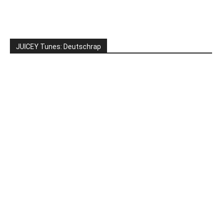
JUICEY Tunes: Deutschrap