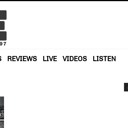
S
REVIEWS
LIVE
VIDEOS
LISTEN