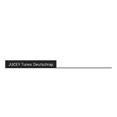
JUICEY Tunes: Deutschrap