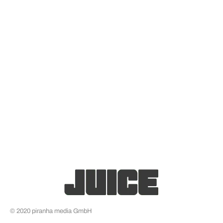
© 2020 piranha media GmbH