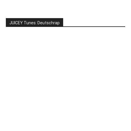
JUICEY Tunes: Deutschrap