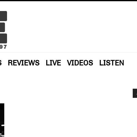
S
REVIEWS
LIVE
VIDEOS
LISTEN