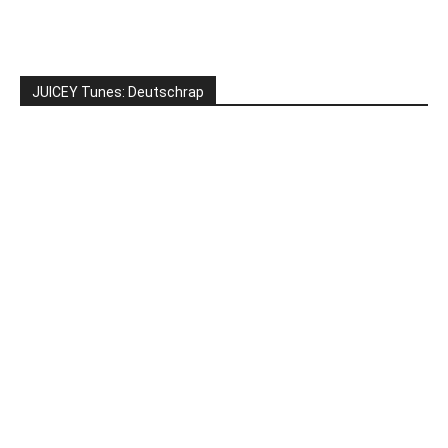
JUICEY Tunes: Deutschrap