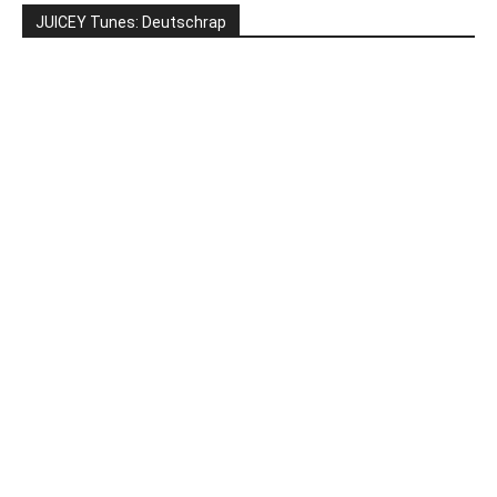
JUICEY Tunes: Deutschrap