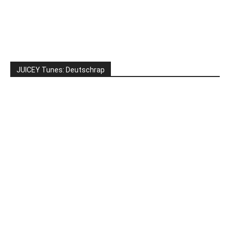
JUICEY Tunes: Deutschrap