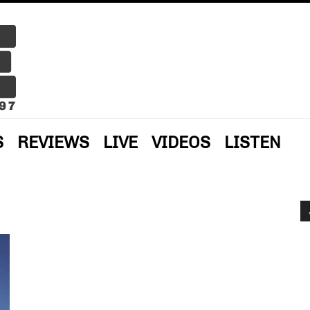
S
REVIEWS
LIVE
VIDEOS
LISTEN