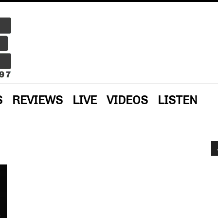
S
REVIEWS
LIVE
VIDEOS
LISTEN