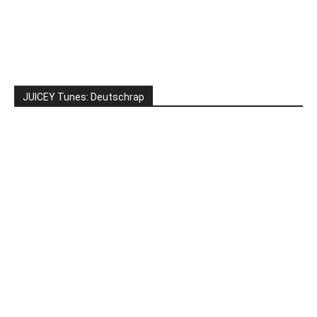
JUICEY Tunes: Deutschrap