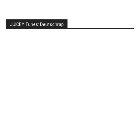
JUICEY Tunes: Deutschrap