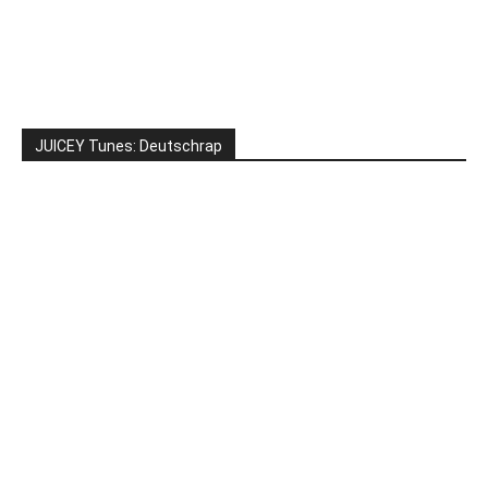
JUICEY Tunes: Deutschrap