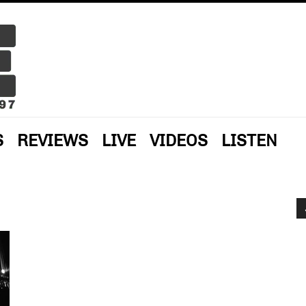
S
REVIEWS
LIVE
VIDEOS
LISTEN