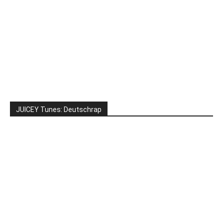
JUICEY Tunes: Deutschrap