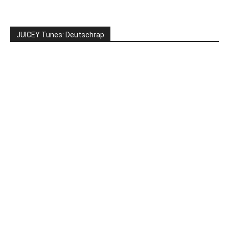
JUICEY Tunes: Deutschrap