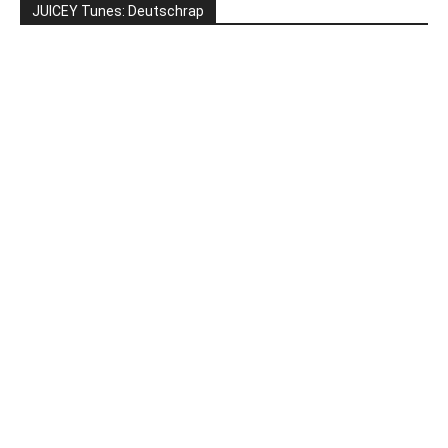
JUICEY Tunes: Deutschrap