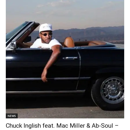
NEWS
Chuck Inglish feat. Mac Miller & Ab-Soul –