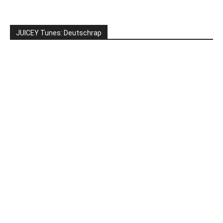
JUICEY Tunes: Deutschrap