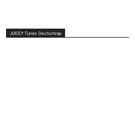
JUICEY Tunes: Deutschrap