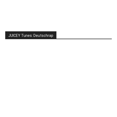
JUICEY Tunes: Deutschrap