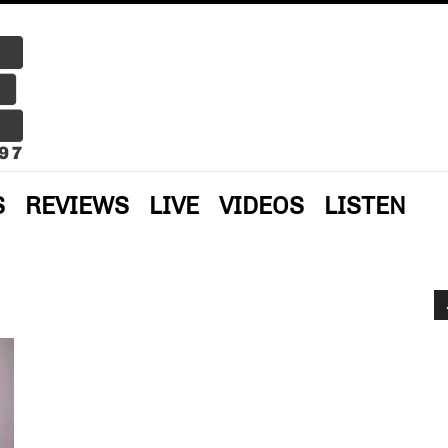
S
REVIEWS
LIVE
VIDEOS
LISTEN