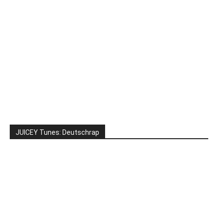
JUICEY Tunes: Deutschrap