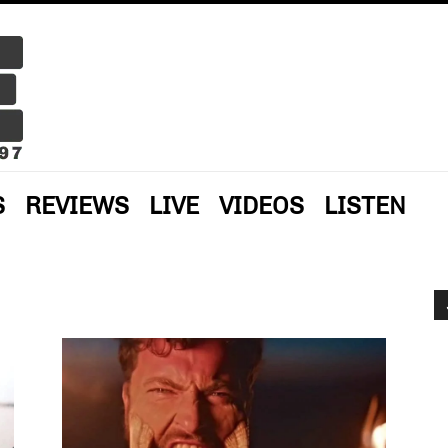
S
REVIEWS
LIVE
VIDEOS
LISTEN