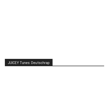
JUICEY Tunes: Deutschrap