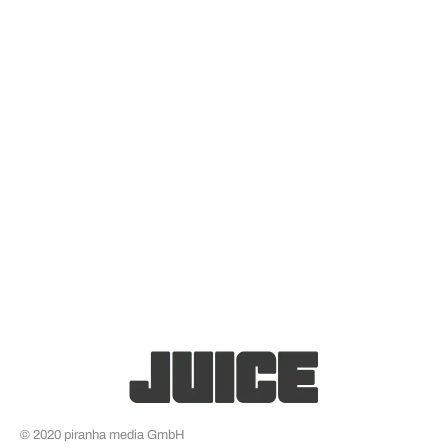
© 2020 piranha media GmbH