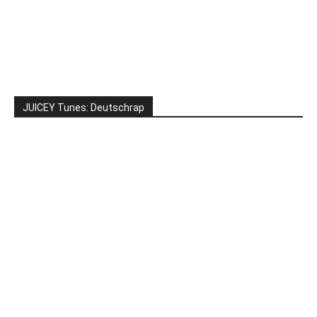
JUICEY Tunes: Deutschrap