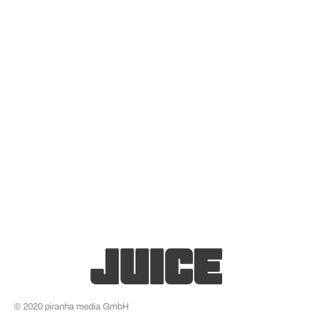
© 2020 piranha media GmbH