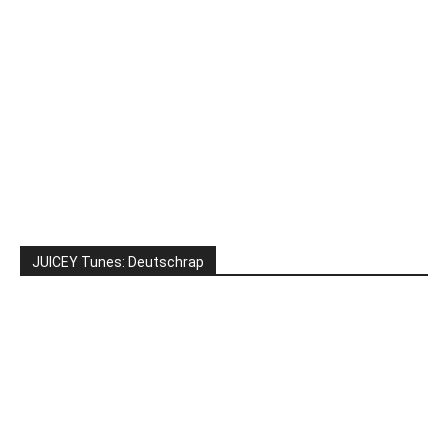
JUICEY Tunes: Deutschrap