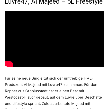
Luvre47, Al Majeed – 5L Freestyle
Für seine neue Single tut sich der umtriebige HME-
Produzent Al Majeed mit Luvre47 zusammen. Für den
Rapper aus Gropiusstadt hat er einen Beat mit
Westcoast-Flavor gebaut, auf dem Luvre über Geschäfte
und Lifestyle spricht. Zuletzt arbeitete Majeed mit