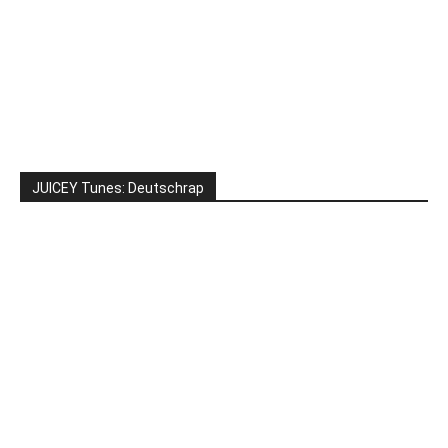
JUICEY Tunes: Deutschrap