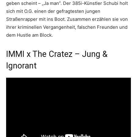
geben scheint – „Ja man”. Der 385i-Künstler Schubi holt
sich mit O.G. einen der gefragtesten jungen
Straßenrapper mit ins Boot. Zusammen erzählen sie von
ihrer kriminellen Vergangenheit, falschen Freunden und
dem Hustle am Block.
IMMI x The Cratez – Jung &
Ignorant