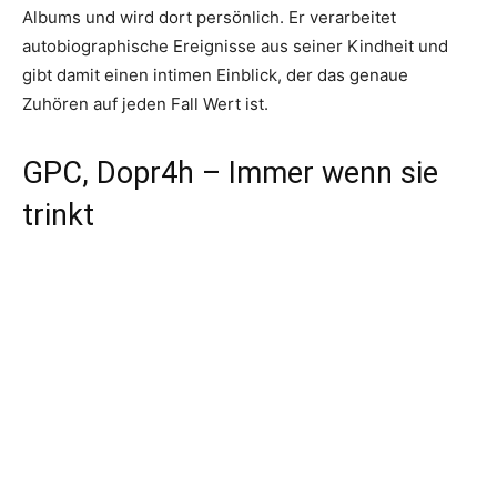
Albums und wird dort persönlich. Er verarbeitet
autobiographische Ereignisse aus seiner Kindheit und
gibt damit einen intimen Einblick, der das genaue
Zuhören auf jeden Fall Wert ist.
GPC, Dopr4h – Immer wenn sie
trinkt