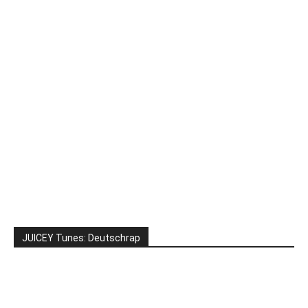
JUICEY Tunes: Deutschrap