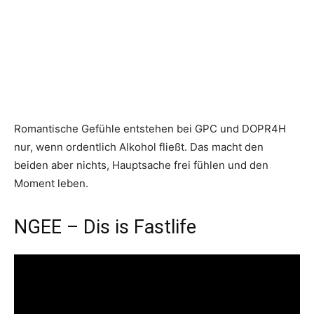
Romantische Gefühle entstehen bei GPC und DOPR4H
nur, wenn ordentlich Alkohol fließt. Das macht den
beiden aber nichts, Hauptsache frei fühlen und den
Moment leben.
NGEE – Dis is Fastlife