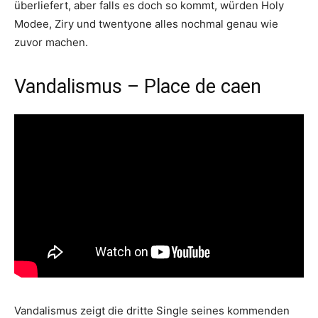
überliefert, aber falls es doch so kommt, würden Holy
Modee, Ziry und twentyone alles nochmal genau wie
zuvor machen.
Vandalismus – Place de caen
Vandalismus zeigt die dritte Single seines kommenden