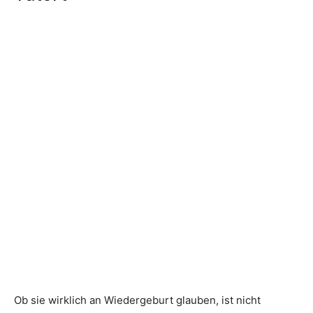
Ob sie wirklich an Wiedergeburt glauben, ist nicht